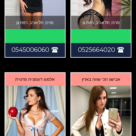
מרכז, תל אביב, רמת גן
מרכז, תל אביב, רמת גן
0545006060
0525664020
אבישג הכי שווה בארץ
אלמוג דוגמנית פרטית