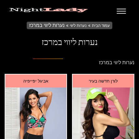
נערות ליווי במרכז
עמוד הבית
נערות ליווי
נערות ליווי במרכז
נערות ליווי במרכז
לורן חדשה בעיר
אביגל יפייפיה