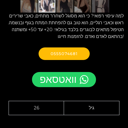
למה עיסוי רפואי? כי הוא מסוגל לשחרר מתחים, כאבי שרירים
ראש וכאבי רגליים, הוא טוב גם להפחתת המתח בגוף ובנשמה.
הטיפול מתאים לבוגרים בלבד בגילאי: 20+ עד 50+ ומשתנה
בהתאם לאדם ואדם. להזמנות חייגו!
0555074681
וואטסאפ
גיל
26