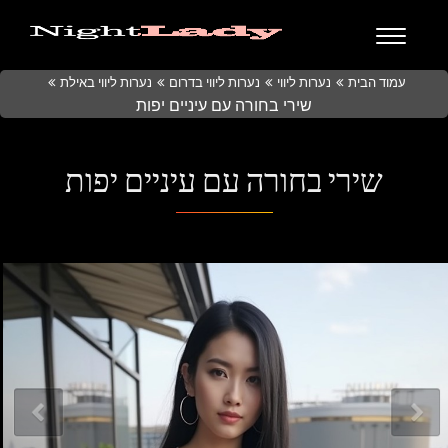
עמוד הבית
נערות ליווי
נערות ליווי בדרום
נערות ליווי באילת
שירי בחורה עם עיניים יפות
שירי בחורה עם עיניים יפות