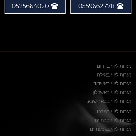
0525664020
0559662778
נערות ליווי בדרום
נערות ליווי באילת
נערות ליווי באשדוד
נערות ליווי באשקלון
נערות ליווי בבאר שבע
נערות ליווי במרכז
נערות ליווי בבת ים
נערות ליווי בגבעתיים