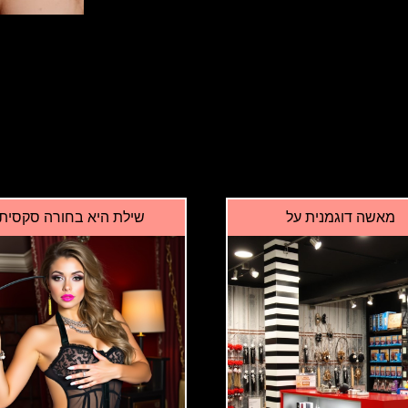
מאשה דוגמנית על
שילת היא בחורה סקסית