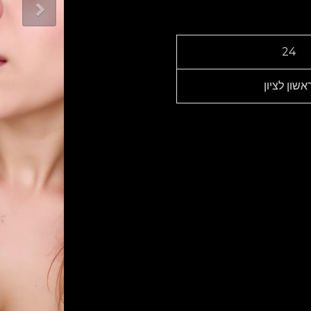
24
אשון לציון