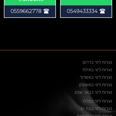
0559662778
0549433334
נערות ליווי בדרום
נערות ליווי באילת
נערות ליווי באשדוד
נערות ליווי באשקלון
נערות ליווי בבאר שבע
נערות ליווי במרכז
נערות ליווי בבת ים