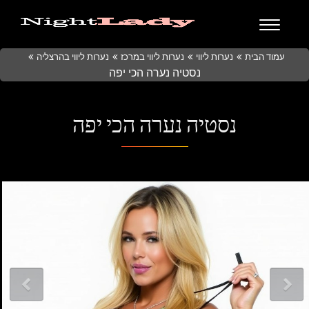
עמוד הבית
נערות ליווי
נערות ליווי במרכז
נערות ליווי בהרצליה
נסטיה נערה הכי יפה
נסטיה נערה הכי יפה