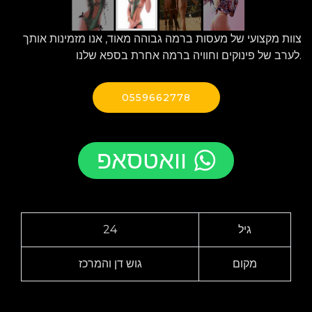
צוות מקצועי של מעסות ברמה גבוהה מאוד, אנו מזמינות אותך
לערב של פינוקים וחוויה ברמה אחרת בספא שלנו.
0559662778
וואטסאפ
גיל
24
מקום
גוש דן והמרכז