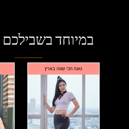
במיוחד בשבילכם
נועה הכי שווה בארץ
נ