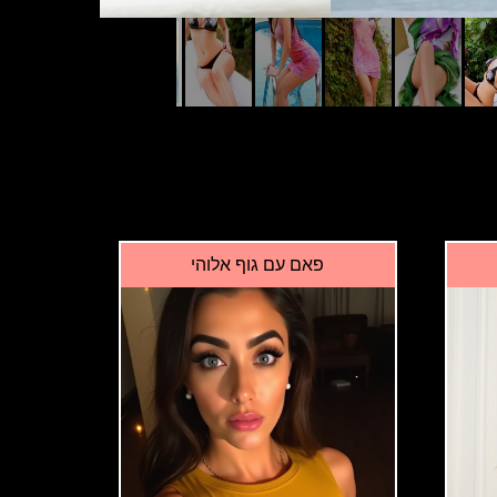
פאם עם גוף אלוהי