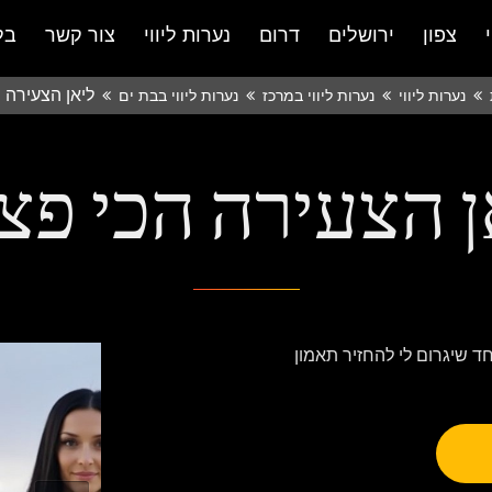
צפון
ירושלים
דרום
נערות ליווי
צור קשר
בל
ליאן הצעירה 
נערות ליווי
נערות ליווי במרכז
נערות ליווי בבת ים
ן הצעירה הכי פצ
לאת נתינה בת 27 מחפשת אחד שיגרום לי להחזיר תאמון