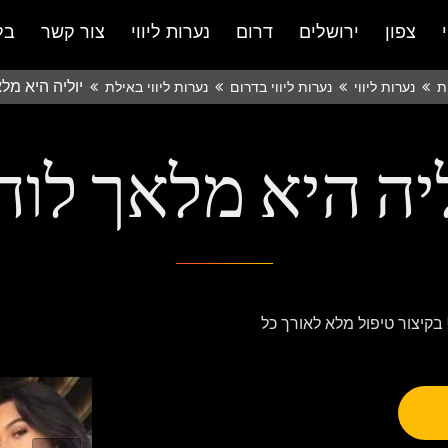
צפון
ירושלים
דרום
נערות ליווי
צור קשר
בל
יוליה היא מל
ת
נערות ליווי
נערות ליווי בדרום
נערות ליווי באילת
ליה היא מלאך לוה
 בקיצור טיפול מלא לאורך כל