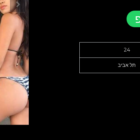
24
תל אביב