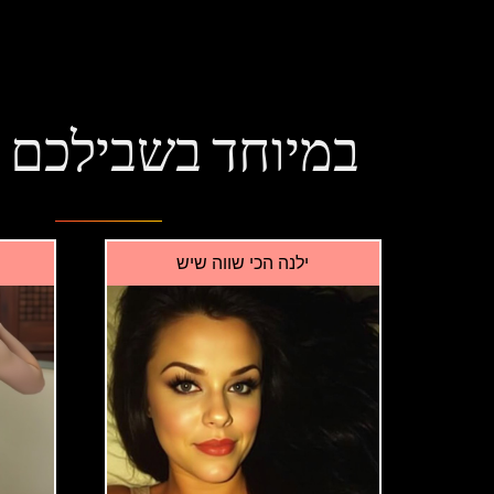
במיוחד בשבילכם
ילנה הכי שווה שיש