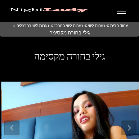
עמוד הבית
נערות ליווי
נערות ליווי במרכז
נערות ליווי בהרצליה
גילי בחורה מקסימה
גילי בחורה מקסימה