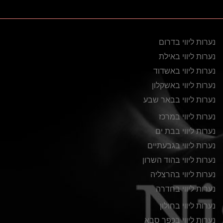
נערות ליווי בדרום
נערות ליווי באילת
נערות ליווי באשדוד
נערות ליווי באשקלון
נערות ליווי בבאר שבע
נערות ליווי במרכז
נערות ליווי בבת ים
נערות ליווי בגבעתיים
נערות ליווי בהוד השרון
נערות ליווי בהרצליה
נערות ליווי בחדרה
נערות ליווי בחולון
נערות ליווי בכפר סבא