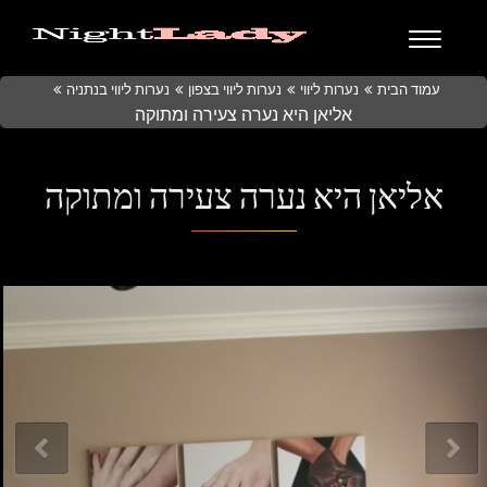
עמוד הבית
נערות ליווי
נערות ליווי בצפון
נערות ליווי בנתניה
אליאן היא נערה צעירה ומתוקה
אליאן היא נערה צעירה ומתוקה