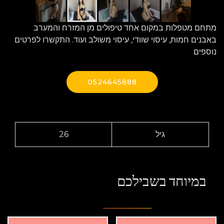
מתחם מטפלות במקום אחד טיפולים מן המזרח והמערב
באבנים חמות, עיסוי שוודי, עיסוי משולב ועוד. התקשרו לפרטים
נוספים
0524645888
גיל
26
במיוחד בשבילכם