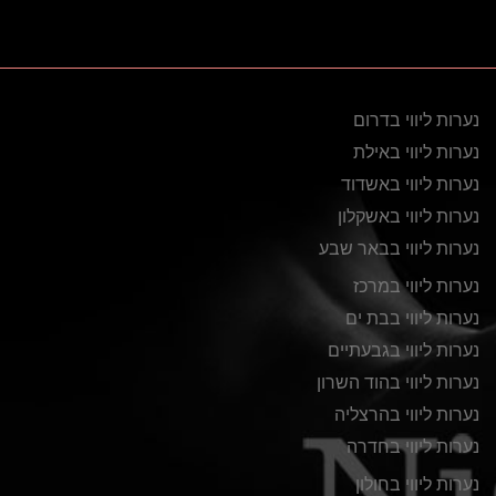
נערות ליווי בדרום
נערות ליווי באילת
נערות ליווי באשדוד
נערות ליווי באשקלון
נערות ליווי בבאר שבע
נערות ליווי במרכז
נערות ליווי בבת ים
נערות ליווי בגבעתיים
נערות ליווי בהוד השרון
נערות ליווי בהרצליה
נערות ליווי בחדרה
נערות ליווי בחולון